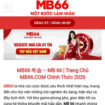
Bỏ
qua
nội
dung
ĐĂNG KÝ / ĐĂNG NHẬP
MB66 年会 – MB 66 | Trang Chủ
MB66.COM Chính Thức 2026
MB66
là nhà cái cược được yêu thích nhất hiện nay, mang
đến cho hội viên những trải nghiệm đa dạng, hiện đại và
đầy kịch tính. Với kho game phong phú, giao diện tối ưu
cùng hệ thống khuyến mãi hấp dẫn,
MB 66
nhanh chóng