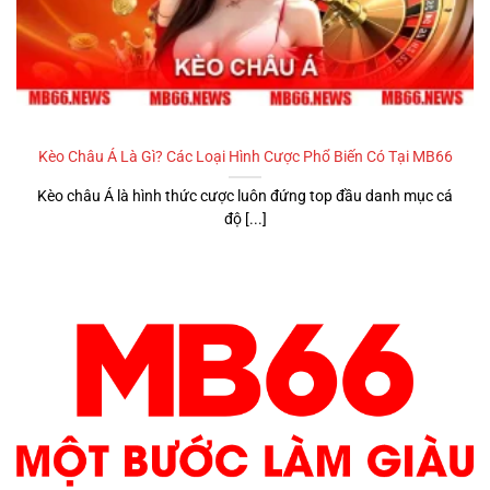
Kèo Châu Á Là Gì? Các Loại Hình Cược Phổ Biến Có Tại MB66
Kèo châu Á là hình thức cược luôn đứng top đầu danh mục cá
độ [...]