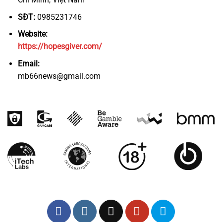
SĐT:
0985231746
Website:
https://hopesgiver.com/
Email:
mb66news@gmail.com