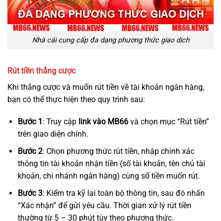
Nhà cái cung cấp đa dạng phương thức giao dịch
Rút tiền thắng cược
Khi thắng cược và muốn rút tiền về tài khoản ngân hàng,
bạn có thể thực hiện theo quy trình sau:
Bước 1
: Truy cập
link vào MB66
và chọn mục “Rút tiền”
trên giao diện chính.
Bước 2
: Chọn phương thức rút tiền, nhập chính xác
thông tin tài khoản nhận tiền (số tài khoản, tên chủ tài
khoản, chi nhánh ngân hàng) cùng số tiền muốn rút.
Bước 3
: Kiểm tra kỹ lại toàn bộ thông tin, sau đó nhấn
“Xác nhận” để gửi yêu cầu. Thời gian xử lý rút tiền
thường từ 5 – 30 phút tùy theo phương thức.