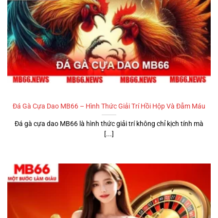
Đá Gà Cựa Dao MB66 – Hình Thức Giải Trí Hồi Hộp Và Đẫm Máu
Đá gà cựa dao MB66 là hình thức giải trí không chỉ kịch tính mà
[...]