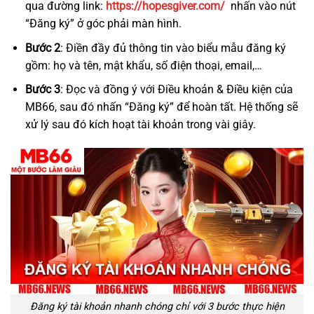
qua đường link:
https://hopesgiver.com/
nhấn vào nút
“Đăng ký” ở góc phải màn hình.
Bước 2
: Điền đầy đủ thông tin vào biểu mẫu đăng ký
gồm: họ và tên, mật khẩu, số điện thoại, email,…
Bước 3
: Đọc và đồng ý với Điều khoản & Điều kiện của
MB66, sau đó nhấn “Đăng ký” để hoàn tất. Hệ thống sẽ
xử lý sau đó kích hoạt tài khoản trong vài giây.
Đăng ký tài khoản nhanh chóng chỉ với 3 bước thực hiện