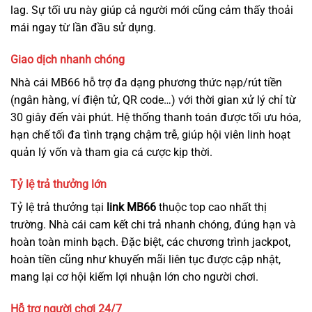
lag. Sự tối ưu này giúp cả người mới cũng cảm thấy thoải
mái ngay từ lần đầu sử dụng.
Giao dịch nhanh chóng
Nhà cái MB66 hỗ trợ đa dạng phương thức nạp/rút tiền
(ngân hàng, ví điện tử, QR code…) với thời gian xử lý chỉ từ
30 giây đến vài phút. Hệ thống thanh toán được tối ưu hóa,
hạn chế tối đa tình trạng chậm trễ, giúp hội viên linh hoạt
quản lý vốn và tham gia cá cược kịp thời.
Tỷ lệ trả thưởng lớn
Tỷ lệ trả thưởng tại
link MB66
thuộc top cao nhất thị
trường. Nhà cái cam kết chi trả nhanh chóng, đúng hạn và
hoàn toàn minh bạch. Đặc biệt, các chương trình jackpot,
hoàn tiền cũng như khuyến mãi liên tục được cập nhật,
mang lại cơ hội kiếm lợi nhuận lớn cho người chơi.
Hỗ trợ người chơi 24/7