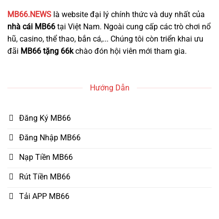
MB66.NEWS
là website đại lý chính thức và duy nhất của
nhà cái MB66
tại Việt Nam. Ngoài cung cấp các trò chơi nổ
hũ, casino, thể thao, bắn cá,... Chúng tôi còn triển khai ưu
đãi
MB66 tặng 66k
chào đón hội viên mới tham gia.
Hướng Dẫn
Đăng Ký MB66
Đăng Nhập MB66
Nạp Tiền MB66
Rút Tiền MB66
Tải APP MB66