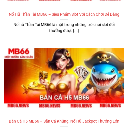
Nổ Hũ Thần Tài MB66 – Siêu Phẩm Slot Với Cách Chơi Dễ Dàng
Nổ hũ Thần Tài MB66 là một trong những trò chơi slot đổi
thưởng được [...]
Bắn Cá H5 MB66 – Săn Cá Khủng, Nổ Hũ Jackpot Thưởng Lớn