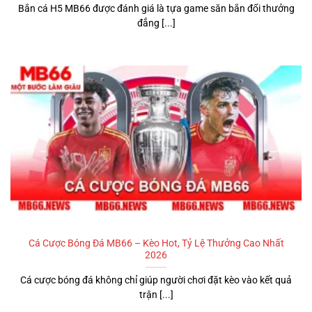
Bắn cá H5 MB66 được đánh giá là tựa game săn bắn đổi thưởng
đẳng [...]
Cá Cược Bóng Đá MB66 – Kèo Hot, Tỷ Lệ Thưởng Cao Nhất
2026
Cá cược bóng đá không chỉ giúp người chơi đặt kèo vào kết quả
trận [...]