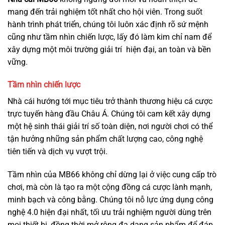
mang đến trải nghiệm tốt nhất cho hội viên. Trong suốt
hành trình phát triển, chúng tôi luôn xác định rõ sứ mệnh
cũng như tầm nhìn chiến lược, lấy đó làm kim chỉ nam để
xây dựng một môi trường giải trí hiện đại, an toàn và bền
vững.
Tầm nhìn chiến lược
Nhà cái hướng tới mục tiêu trở thành thương hiệu cá cược
trực tuyến hàng đầu Châu Á. Chúng tôi cam kết xây dựng
một hệ sinh thái giải trí số toàn diện, nơi người chơi có thể
tận hưởng những sản phẩm chất lượng cao, công nghệ
tiên tiến và dịch vụ vượt trội.
Tầm nhìn của MB66 không chỉ dừng lại ở việc cung cấp trò
chơi, mà còn là tạo ra một cộng đồng cá cược lành mạnh,
minh bạch và công bằng. Chúng tôi nỗ lực ứng dụng công
nghệ 4.0 hiện đại nhất, tối ưu trải nghiệm người dùng trên
mọi thiết bị, đồng thời mở rộng đa dạng sản phẩm để đáp