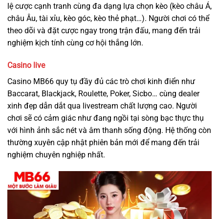
lệ cược cạnh tranh cùng đa dạng lựa chọn kèo (kèo châu Á,
châu Âu, tài xỉu, kèo góc, kèo thẻ phạt…). Người chơi có thể
theo dõi và đặt cược ngay trong trận đấu, mang đến trải
nghiệm kịch tính cùng cơ hội thắng lớn.
Casino live
Casino MB66 quy tụ đầy đủ các trò chơi kinh điển như
Baccarat, Blackjack, Roulette, Poker, Sicbo… cùng dealer
xinh đẹp dẫn dắt qua livestream chất lượng cao. Người
chơi sẽ có cảm giác như đang ngồi tại sòng bạc thực thụ
với hình ảnh sắc nét và âm thanh sống động. Hệ thống còn
thường xuyên cập nhật phiên bản mới để mang đến trải
nghiệm chuyên nghiệp nhất.