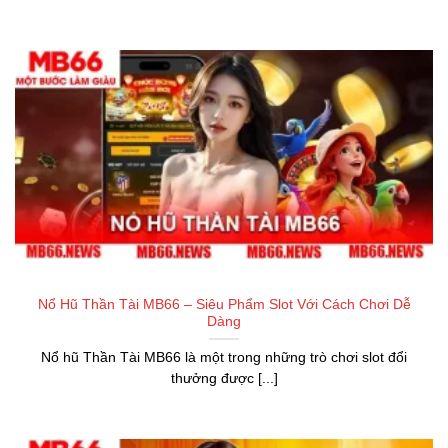
Nổ Hũ Thần Tài MB66 – Siêu Phẩm Slot Với Cách Chơi Dễ
Dàng
Nổ hũ Thần Tài MB66 là một trong những trò chơi slot đổi
thưởng được [...]