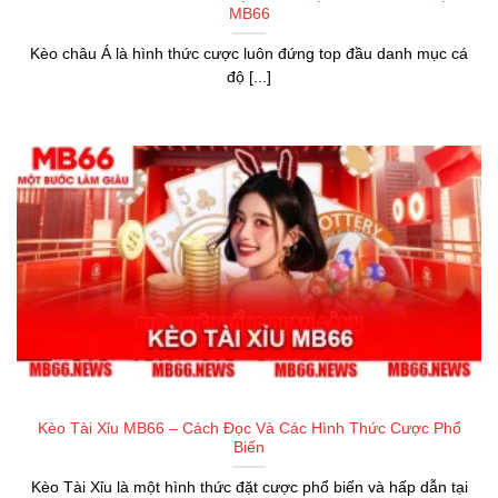
MB66
Kèo châu Á là hình thức cược luôn đứng top đầu danh mục cá
độ [...]
Kèo Tài Xỉu MB66 – Cách Đọc Và Các Hình Thức Cược Phổ
Biến
Kèo Tài Xỉu là một hình thức đặt cược phổ biến và hấp dẫn tại