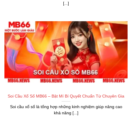
[...]
Soi Cầu Xổ Số MB66 – Bật Mí Bí Quyết Chuẩn Từ Chuyên Gia
Soi cầu xổ số là tổng hợp những kinh nghiệm giúp nâng cao
khả năng [...]