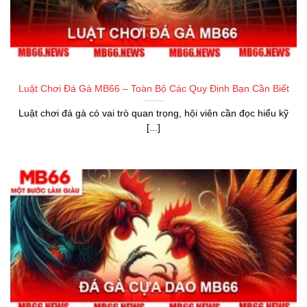
Luật Chơi Đá Gà MB66 – Toàn Bộ Các Quy Định Bạn Cần Biết
Luật chơi đá gà có vai trò quan trọng, hội viên cần đọc hiểu kỹ
[...]