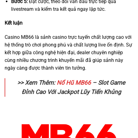
Bước 5:
Đặt cược, theo dõi ván đấu trực tiếp qua
livestream và kiểm tra kết quả ngay lập tức.
Kết luận
Casino MB66 là sảnh casino trực tuyến chất lượng cao với
hệ thống trò chơi phong phú và chất lượng live ổn định. Sự
kết hợp giữa công nghệ hiện đại, dealer chuyên nghiệp
cùng nhiều chương trình khuyến mãi đã giúp sảnh này
ngày càng được thành viên tin tưởng.
>> Xem Thêm:
Nổ Hũ MB66
– Slot Game
Đỉnh Cao Với Jackpot Lũy Tiến Khủng