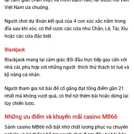
Việt Nam ưa chuộng.
Người chơi dự đoán kết quả của 4 con xúc xắc nằm trong
đĩa sau khi xóc, có thể cược các cửa như Chẵn, Lẻ, Tài, Xỉu
hoặc các cửa đặc biệt.
Blackjack
Blackjack mang lại cảm giác đối đầu trực tiếp gay cấn với
nhà cái, phù hợp với những người thích thử thách trí tuệ và
kỹ năng cá nhân.
Người tham gia rút bài để cố gắng đạt tổng điểm gần 21
nhất mà không vượt quá, có thể rút thêm bài hoặc dừng lại
tùy chiến lược.
Những ưu điểm và khuyến mãi casino MB66
Sảnh casino MB66 nổi bật nhờ chất lượng phục vụ chuyên