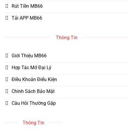
Rút Tiền MB66
Tải APP MB66
Thông Tin
Giới Thiệu MB66
Hợp Tác Mở Đại Lý
Điều Khoản Điểu Kiện
Chính Sách Bảo Mật
Câu Hỏi Thường Gặp
Thông Tin