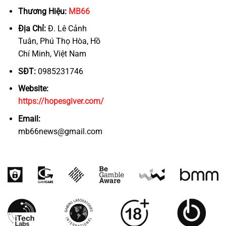
Thương Hiệu:
MB66
Địa Chỉ:
Đ. Lê Cảnh
Tuân, Phú Thọ Hòa, Hồ
Chí Minh, Việt Nam
SĐT:
0985231746
Website:
https://hopesgiver.com/
Email:
mb66news@gmail.com