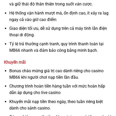
và giữ thái độ thân thiện trong suốt ván cược.
Hệ thống vận hành mượt mà, ổn định cao, ít xảy ra lag
ngay cả vào giờ cao điểm
Giao diện tối ưu, dễ sử dụng trên cả máy tính lẫn điện
thoại di động.
Tỷ lệ trả thưởng cạnh tranh, quy trình thanh toán tại
MB66 nhanh và đảm bảo công bằng minh bạch.
Khuyến mãi
Bonus chào mừng giá trị cao dành riêng cho casino
MB66 khi người chơi nạp tiền lần đầu.
Chương trình hoàn tiền hàng tuần với mức hoàn hấp
dẫn áp dụng cho live casino
Khuyến mãi nạp tiền theo ngày, theo tuần riêng biệt
dành cho sảnh casino.