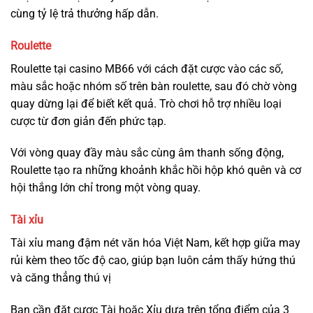
cùng tỷ lệ trả thưởng hấp dẫn.
Roulette
Roulette tại casino MB66 với cách đặt cược vào các số,
màu sắc hoặc nhóm số trên bàn roulette, sau đó chờ vòng
quay dừng lại để biết kết quả. Trò chơi hỗ trợ nhiều loại
cược từ đơn giản đến phức tạp.
Với vòng quay đầy màu sắc cùng âm thanh sống động,
Roulette tạo ra những khoảnh khắc hồi hộp khó quên và cơ
hội thắng lớn chỉ trong một vòng quay.
Tài xỉu
Tài xỉu mang đậm nét văn hóa Việt Nam, kết hợp giữa may
rủi kèm theo tốc độ cao, giúp bạn luôn cảm thấy hứng thú
và căng thẳng thú vị
Bạn cần đặt cược Tài hoặc Xỉu dựa trên tổng điểm của 3