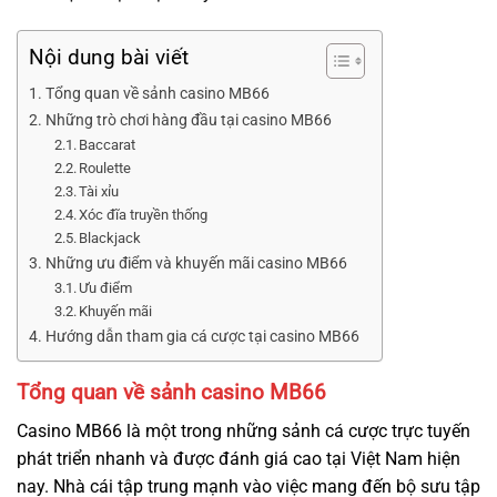
Nội dung bài viết
Tổng quan về sảnh casino MB66
Những trò chơi hàng đầu tại casino MB66
Baccarat
Roulette
Tài xỉu
Xóc đĩa truyền thống
Blackjack
Những ưu điểm và khuyến mãi casino MB66
Ưu điểm
Khuyến mãi
Hướng dẫn tham gia cá cược tại casino MB66
Tổng quan về sảnh casino MB66
Casino MB66 là một trong những sảnh cá cược trực tuyến
phát triển nhanh và được đánh giá cao tại Việt Nam hiện
nay. Nhà cái tập trung mạnh vào việc mang đến bộ sưu tập