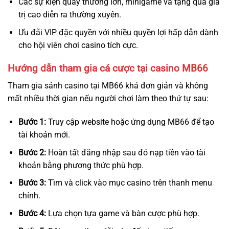
Các sự kiện quay thưởng lớn, minigame và tặng quà giá
trị cao diễn ra thường xuyên.
Ưu đãi VIP đặc quyền với nhiều quyền lợi hấp dẫn dành
cho hội viên chơi casino tích cực.
Hướng dẫn tham gia cá cược tại casino MB66
Tham gia sảnh casino tại MB66 khá đơn giản và không
mất nhiều thời gian nếu người chơi làm theo thứ tự sau:
Bước 1:
Truy cập website hoặc ứng dụng MB66 để tạo
tài khoản mới.
Bước 2:
Hoàn tất đăng nhập sau đó nạp tiền vào tài
khoản bằng phương thức phù hợp.
Bước 3:
Tìm và click vào mục
casino trên thanh menu
chính.
Bước 4:
Lựa chọn tựa game và bàn cược phù hợp.