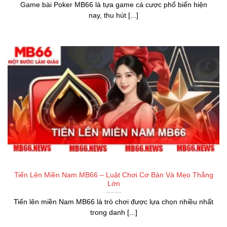
Game bài Poker MB66 là tựa game cá cược phổ biến hiện
nay, thu hút [...]
Tiến Lên Miền Nam MB66 – Luật Chơi Cơ Bản Và Mẹo Thắng
Lớn
Tiến lên miền Nam MB66 là trò chơi được lựa chọn nhiều nhất
trong danh [...]