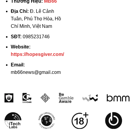
Thương Hiệu:
MB66
Địa Chỉ:
Đ. Lê Cảnh
Tuân, Phú Thọ Hòa, Hồ
Chí Minh, Việt Nam
SĐT:
0985231746
Website:
https://hopesgiver.com/
Email:
mb66news@gmail.com